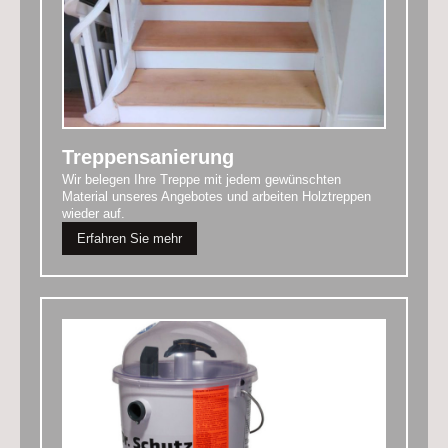
Treppensanierung
Wir belegen Ihre Treppe mit jedem gewünschten
Material unseres Angebotes und arbeiten Holztreppen
wieder auf.
Erfahren Sie mehr