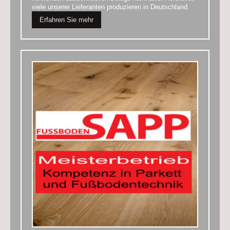
viele unserer Lieferanten produzieren in Deutschland.
Erfahren Sie mehr